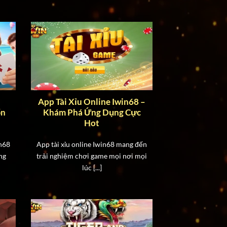
App Tài Xỉu Online Iwin68 –
ốn
Khám Phá Ứng Dụng Cực
Hot
n68
App tài xỉu online Iwin68 mang đến
ng
trải nghiệm chơi game mọi nơi mọi
lúc [...]