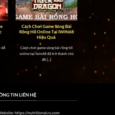
ne
Cách Chơi Game Sòng Bài
c
Rồng Hổ Online Tại IWIN68
Hiệu Quả
i dễ
Cách chơi game sòng bài rồng hổ
online tại Iwin68 đã trở thành chủ
đề [...]
ÔNG TIN LIÊN HỆ
ebsite:
https://nutritional.ru.com