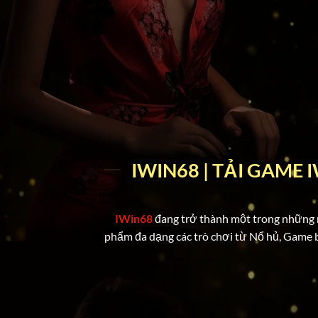
IWIN68 | TẢI GAME
IWin68
đang trở thành một trong những nề
phẩm đa dạng các trò chơi từ Nổ hủ, Game b