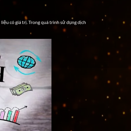
iệu có giá trị. Trong quá trình sử dụng dịch