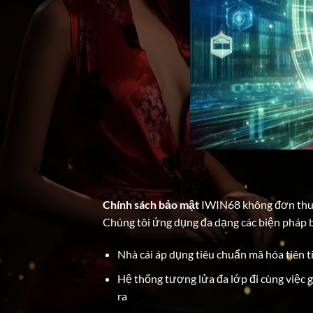
Chính sách bảo mật
IWIN68 không đơn thuần
Chúng tôi ứng dụng đa dạng các biện pháp b
Nhà cái áp dụng tiêu chuẩn mã hóa tiên 
Hệ thống tượng lửa đa lớp đi cùng việc g
ra