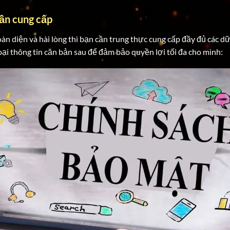
cần cung cấp
àn diện và hài lòng thì bạn cần trung thực cung cấp đầy đủ các dữ l
oại thông tin căn bản sau để đảm bảo quyền lợi tối đa cho mình: