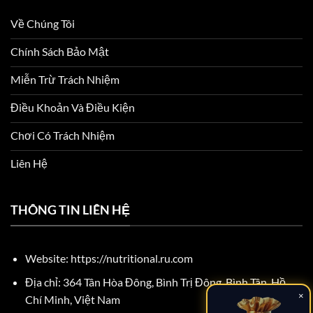
Về Chúng Tôi
Chính Sách Bảo Mật
Miễn Trừ Trách Nhiệm
Điều Khoản Và Điều Kiện
Chơi Có Trách Nhiệm
Liên Hệ
THÔNG TIN LIÊN HỆ
Website:
https://nutritional.ru.com
Địa chỉ: 364 Tân Hòa Đông, Bình Trị Đông, Bình Tân, Hồ
×
Chí Minh, Việt Nam