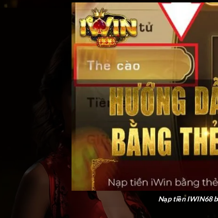
Nạp tiền IWIN68 bằ