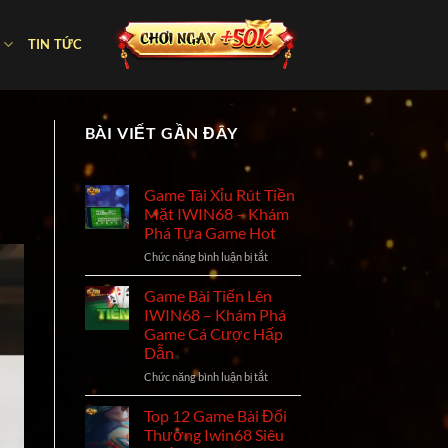
N
TIN TỨC
BÀI VIẾT GẦN ĐÂY
Game Tài Xỉu Rút Tiền
Mặt IWIN68 – Khám
Phá Tựa Game Hot
Chức năng bình luận bị tắt
ở
Game
Tài
Game Bài Tiến Lên
Xỉu
IWIN68 – Khám Phá
Rút
Game Cá Cược Hấp
Tiền
Dẫn
Mặt
IWIN68
Chức năng bình luận bị tắt
ở
–
Game
Khám
Bài
Top 12 Game Bài Đổi
Phá
Tiến
Thưởng Iwin68 Siêu
Tựa
Lên