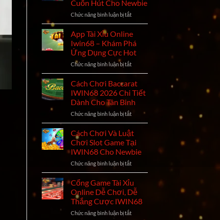
Cuốn Hút Cho Newbie
Game
IWIN68
Chức năng bình luận bị tắt
Hot
ở
–
Top
Khám
12
Phá
App Tài Xỉu Online
Game
Game
Iwin68 – Khám Phá
Bài
Cá
Ứng Dụng Cực Hot
Đổi
Cược
Chức năng bình luận bị tắt
ở
Thưởng
Hấp
App
Iwin68
Dẫn
Tài
Siêu
Cách Chơi Baccarat
Xỉu
Cuốn
IWIN68 2026 Chi Tiết
Online
Hút
Dành Cho Tân Binh
Iwin68
Cho
Chức năng bình luận bị tắt
ở
–
Newbie
Cách
Khám
Chơi
Phá
Cách Chơi Và Luật
Baccarat
Ứng
Chơi Slot Game Tại
IWIN68
Dụng
IWIN68 Cho Newbie
2026
Cực
Chức năng bình luận bị tắt
ở
Chi
Hot
Cách
Tiết
Chơi
Dành
Cổng Game Tài Xỉu
Và
Cho
Online Dễ Chơi, Dễ
Luật
Tân
Thắng Cược IWIN68
Chơi
Binh
Chức năng bình luận bị tắt
ở
Slot