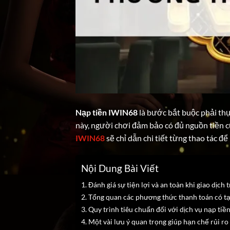
Nạp tiền IWIN68
là bước bắt buộc phải thự
này, người chơi đảm bảo có đủ nguồn tiền cượ
IWIN68
sẽ chỉ dẫn chi tiết từng thao tác đ
Nội Dung Bài Viết
Đánh giá sự tiện lợi và an toàn khi giao dịch
Tổng quan các phương thức thanh toán có t
Quy trình tiêu chuẩn đối với dịch vụ nạp ti
Một vài lưu ý quan trọng giúp hạn chế rủi ro