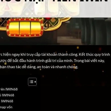
c hiện ngay khi truy cập tài khoản thành công. Kết thúc quy trình
c để bắt đầu hành trình giải trí của mình. Trong bài viết này,
ể bạn thao tác dễ dàng, an toàn và nhanh chóng.
 trên IWIN68
ại IWIN68
ền IWIN68
 nạp vốn