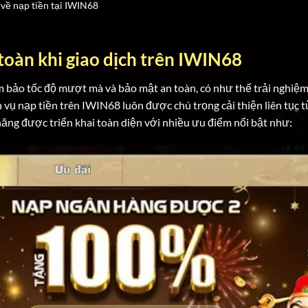
về nạp tiền tại IWIN68
 toàn khi giao dịch trên IWIN68
ảm bảo tốc độ mượt mà và bảo mật an toàn, có như thế trải nghiệ
h vụ nạp tiền trên IWIN68
luôn được chú trọng cải thiện liên tục 
năng được triển khai toàn diện với nhiều ưu điểm nổi bật như: