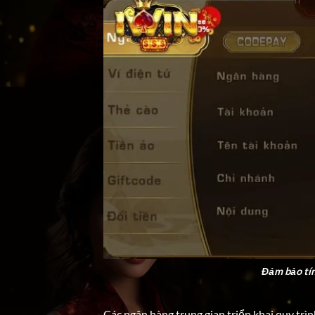
Đảm bảo tín
Các ngân hàng trung gian triển khai quy trì