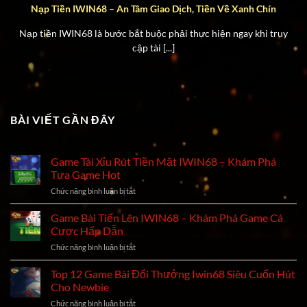
Nạp Tiền IWIN68 – An Tâm Giao Dịch, Tiền Về Xanh Chín
Nạp tiền IWIN68 là bước bắt buộc phải thực hiện ngay khi truy
cập tài [...]
BÀI VIẾT GẦN ĐÂY
Game Tài Xỉu Rút Tiền Mặt IWIN68 – Khám Phá
Tựa Game Hot
Chức năng bình luận bị tắt
ở
Game
Tài
Game Bài Tiến Lên IWIN68 – Khám Phá Game Cá
Xỉu
Cược Hấp Dẫn
Rút
Chức năng bình luận bị tắt
ở
Tiền
Game
Mặt
Bài
Top 12 Game Bài Đổi Thưởng Iwin68 Siêu Cuốn Hút
IWIN68
Tiến
–
Cho Newbie
Lên
Khám
Chức năng bình luận bị tắt
ở
IWIN68