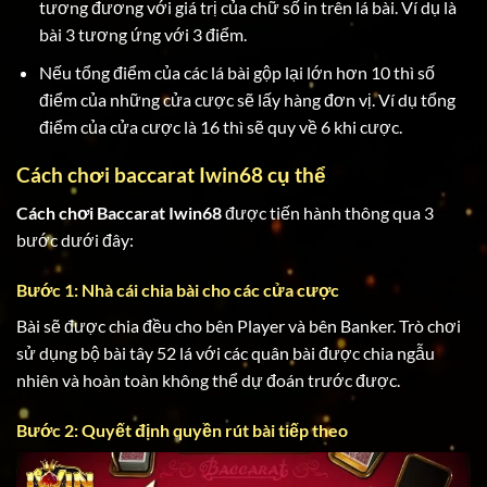
tương đương với giá trị của chữ số in trên lá bài. Ví dụ là
bài 3 tương ứng với 3 điểm.
Nếu tổng điểm của các lá bài gộp lại lớn hơn 10 thì số
điểm của những cửa cược sẽ lấy hàng đơn vị. Ví dụ tổng
điểm của cửa cược là 16 thì sẽ quy về 6 khi cược.
Cách chơi baccarat Iwin68 cụ thể
Cách chơi Baccarat Iwin68
được tiến hành thông qua 3
bước dưới đây:
Bước 1: Nhà cái chia bài cho các cửa cược
Bài sẽ được chia đều cho bên Player và bên Banker. Trò chơi
sử dụng bộ bài tây 52 lá với các quân bài được chia ngẫu
nhiên và hoàn toàn không thể dự đoán trước được.
Bước 2: Quyết định quyền rút bài tiếp theo