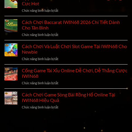
Game
Phá
Cực Hot
Hot
Bài
Game
Chức năng bình luận bị tắt
ở
Đổi
Cá
App
Thưởng
Cược
Tài
Cách Chơi Baccarat IWIN68 2026 Chi Tiết Dành
Iwin68
Hấp
Xỉu
Siêu
Cho Tân Binh
Dẫn
Online
Cuốn
Chức năng bình luận bị tắt
ở
Iwin68
Hút
Cách
–
Cho
Chơi
Cách Chơi Và Luật Chơi Slot Game Tại IWIN68 Cho
Khám
Newbie
Baccarat
Phá
Newbie
IWIN68
Ứng
Chức năng bình luận bị tắt
ở
2026
Dụng
Cách
Chi
Cực
Chơi
Cổng Game Tài Xỉu Online Dễ Chơi, Dễ Thắng Cược
Tiết
Hot
Và
Dành
IWIN68
Luật
Cho
Chức năng bình luận bị tắt
ở
Chơi
Tân
Cổng
Slot
Binh
Game
Cách Chơi Game Sòng Bài Rồng Hổ Online Tại
Game
Tài
Tại
IWIN68 Hiệu Quả
Xỉu
IWIN68
Chức năng bình luận bị tắt
ở
Online
Cho
Cách
Dễ
Newbie
Chơi
Chơi,
Game
Dễ
Sòng
Thắng