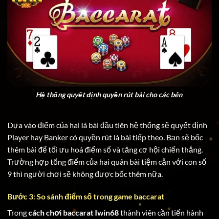
Hệ thống quyết định quyền rút bài cho các bên
Dựa vào điểm của hai lá bài đầu tiên hệ thống sẽ quyết định
Player hay Banker có quyền rút lá bài tiếp theo. Bạn sẽ bốc
thêm bài để tối ưu hoá điểm số và tăng cơ hội chiến thắng.
Trường hợp tổng điểm của hai quân bài tiệm cận với con số
9 thì người chơi sẽ không được bốc thêm nữa.
Bước 3: So sánh điểm số trong game baccarat
Trong
cách chơi baccarat Iwin68
thành viên cần tiến hành