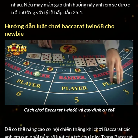
nhau. Nếu may mắn gặp tình huống này anh em sẽ được
trả thưởng với tỷ lệ hấp dẫn 25:1.
Hướng dẫn luật chơi baccarat Iwin68 cho
newbie
Cách chơi Baccarat Iwin68 và quy định cụ thể
Để có thể nâng cao cơ hội chiến thắng khi chơi Baccarat các
anh em cần phải nắm rõ luật của trò chơi này. Trong Baccarat