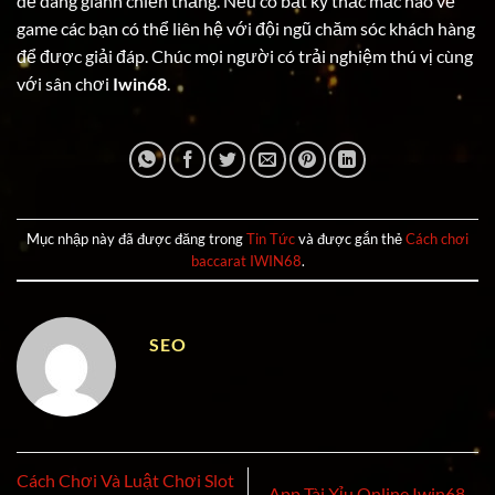
dễ dàng giành chiến thắng. Nếu có bất kỳ thắc mắc nào về
game các bạn có thể liên hệ với đội ngũ chăm sóc khách hàng
để được giải đáp. Chúc mọi người có trải nghiệm thú vị cùng
với sân chơi
Iwin68
.
Mục nhập này đã được đăng trong
Tin Tức
và được gắn thẻ
Cách chơi
baccarat IWIN68
.
SEO
Cách Chơi Và Luật Chơi Slot
App Tài Xỉu Online Iwin68 –