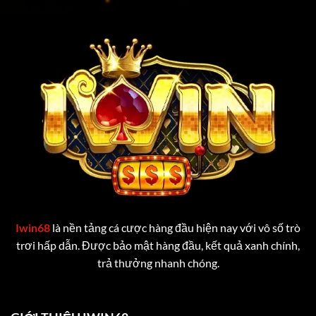
Bài
Cược
Rồng
IWIN68
Hổ
Online
Tại
IWIN68
Hiệu
Quả
Iwin68
là nền tảng cá cược hàng đầu hiện nay với vô số trò
trơi hấp dẫn. Được bảo mật hàng đầu, kết quả xanh chính,
trả thưởng nhanh chóng.