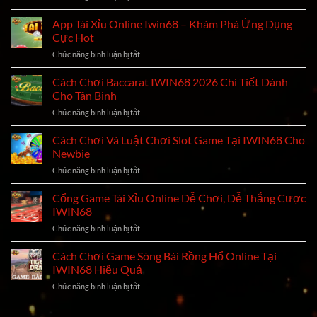
Phá
Top
–
Tựa
12
App Tài Xỉu Online Iwin68 – Khám Phá Ứng Dụng
Khám
Game
Game
Phá
Cực Hot
Hot
Bài
Game
Chức năng bình luận bị tắt
ở
Đổi
Cá
App
Thưởng
Cược
Tài
Cách Chơi Baccarat IWIN68 2026 Chi Tiết Dành
Iwin68
Hấp
Xỉu
Siêu
Cho Tân Binh
Dẫn
Online
Cuốn
Chức năng bình luận bị tắt
ở
Iwin68
Hút
Cách
–
Cho
Chơi
Cách Chơi Và Luật Chơi Slot Game Tại IWIN68 Cho
Khám
Newbie
Baccarat
Phá
Newbie
IWIN68
Ứng
Chức năng bình luận bị tắt
ở
2026
Dụng
Cách
Chi
Cực
Chơi
Cổng Game Tài Xỉu Online Dễ Chơi, Dễ Thắng Cược
Tiết
Hot
Và
Dành
IWIN68
Luật
Cho
Chức năng bình luận bị tắt
ở
Chơi
Tân
Cổng
Slot
Binh
Game
Cách Chơi Game Sòng Bài Rồng Hổ Online Tại
Game
Tài
Tại
IWIN68 Hiệu Quả
Xỉu
IWIN68
Chức năng bình luận bị tắt
ở
Online
Cho
Cách
Dễ
Newbie
Chơi
Chơi,