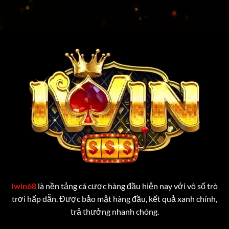
Game
Dễ
Sòng
Thắng
Bài
Cược
Rồng
IWIN68
Hổ
Online
Tại
IWIN68
Hiệu
Quả
Iwin68
là nền tảng cá cược hàng đầu hiện nay với vô số trò
trơi hấp dẫn. Được bảo mật hàng đầu, kết quả xanh chính,
trả thưởng nhanh chóng.