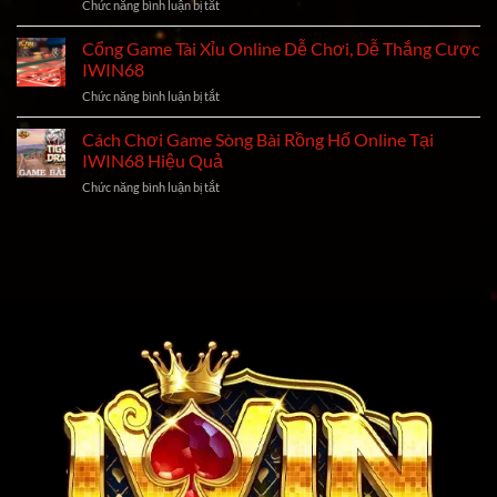
Chức năng bình luận bị tắt
ở
2026
Dụng
Cách
Chi
Cực
Chơi
Cổng Game Tài Xỉu Online Dễ Chơi, Dễ Thắng Cược
Tiết
Hot
Và
Dành
IWIN68
Luật
Cho
Chức năng bình luận bị tắt
ở
Chơi
Tân
Cổng
Slot
Binh
Game
Cách Chơi Game Sòng Bài Rồng Hổ Online Tại
Game
Tài
Tại
IWIN68 Hiệu Quả
Xỉu
IWIN68
Chức năng bình luận bị tắt
ở
Online
Cho
Cách
Dễ
Newbie
Chơi
Chơi,
Game
Dễ
Sòng
Thắng
Bài
Cược
Rồng
IWIN68
Hổ
Online
Tại
IWIN68
Hiệu
Quả