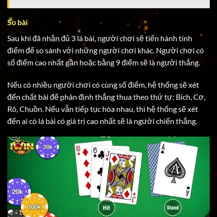
So bài
Sau khi đã nhận đủ 3 lá bài, người chơi sẽ tiến hành tính
điểm để so sánh với những người chơi khác. Người chơi có
số điểm cao nhất gần hoặc bằng 9 điểm sẽ là người thắng.
Nếu có nhiều người chơi có cùng số điểm, hệ thống sẽ xét
đến chất bài để phân định thắng thua theo thứ tự: Bích, Cơ,
Rô, Chuồn. Nếu vẫn tiếp tục hòa nhau, thì hệ thống sẽ xét
đến ai có lá bài có giá trị cao nhất sẽ là người chiến thắng.