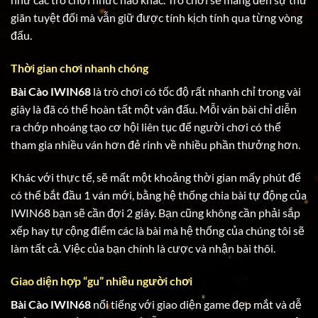
giãn tuyệt đối mà vẫn giữ được tính kịch tính qua từng vòng
đấu.
Thời gian chơi nhanh chóng
Bài Cào IWIN68
là trò chơi có tốc độ rất nhanh chỉ trong vài
giây là đã có thể hoàn tất một ván đấu. Mỗi ván bài chỉ diễn
ra chớp nhoáng tạo cơ hội liên tục để người chơi có thể
tham gia nhiều ván hơn đẻ rinh về nhiều phần thưởng hơn.
Khác với thực tế, sẽ mất một khoảng thời gian mấy phút để
có thể bắt đầu 1 ván mới, bằng hệ thống chia bài tự động của
IWIN68 bạn sẽ cần đợi 2 giây. Bạn cũng không cần phải sắp
xếp hay tự cộng điểm các là bài mà hệ thống của chúng tôi sẽ
làm tất cả. Việc của bạn chính là cược và nhận bài thôi.
Giao diện hợp “gu” nhiều người chơi
Bài Cào IWIN68
nổi tiếng với giao diện game đẹp mắt và dễ