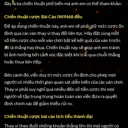
đây là ba chiến thuật phổ biến mà anh em có thể tham khảo:
Chiến thuật cược Bài Cào IWIN68 đều
Để áp dụng chiến thuật này, anh em sẽ phải giữ mức cược ổn
định qua các ván thay vì thay đổi liên tục. Hãy đặt cùng một
số tiền cược cho mỗi ván chơi bất kể kết quả của ván trước
đó là thắng hay thua. Chiến thuật này sẽ giúp anh em tránh
bị ảnh hưởng bởi cảm xúc đặc biệt khi trải qua chuỗi thắng
hoặc thua liên tiếp.
Bên cạnh đó, việc duy trì mức cược ổn định cho phép mọi
người có nhiều thời gian quan sát diễn biến của các ván chơi.
Thay vì phải suy nghĩ quá nhiều đến số tiền cược thì mọi
người sẽ tập trung trung hoàn toàn vào việc đưa ra quyết
định chính xác để giảm thiểu rủi ro.
Chiến thuật cược bài cào tích tiểu thành đại
Thay vì theo đuổi những khoản thắng lớn thì mọi người có