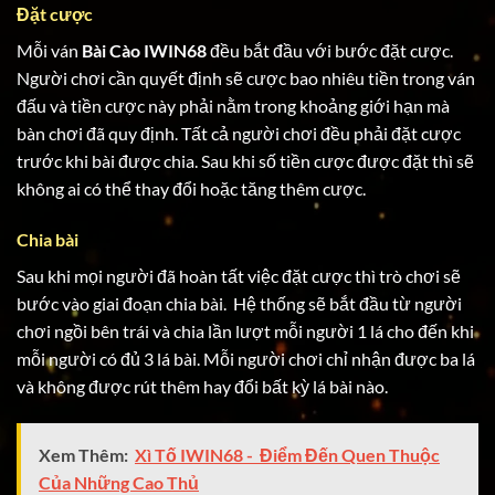
Đặt cược
Mỗi ván
Bài Cào IWIN68
đều bắt đầu với bước đặt cược.
Người chơi cần quyết định sẽ cược bao nhiêu tiền trong ván
đấu và tiền cược này phải nằm trong khoảng giới hạn mà
bàn chơi đã quy định. Tất cả người chơi đều phải đặt cược
trước khi bài được chia. Sau khi số tiền cược được đặt thì sẽ
không ai có thể thay đổi hoặc tăng thêm cược.
Chia bài
Sau khi mọi người đã hoàn tất việc đặt cược thì trò chơi sẽ
bước vào giai đoạn chia bài. Hệ thống sẽ bắt đầu từ người
chơi ngồi bên trái và chia lần lượt mỗi người 1 lá cho đến khi
mỗi người có đủ 3 lá bài. Mỗi người chơi chỉ nhận được ba lá
và không được rút thêm hay đổi bất kỳ lá bài nào.
Xem Thêm:
Xì Tố IWIN68 - Điểm Đến Quen Thuộc
Của Những Cao Thủ