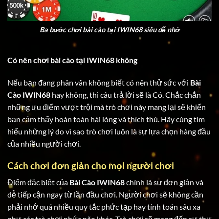
Ba bước chơi bài cào tại IWIN68 siêu dễ nhớ
Có nên chơi bài cào tại IWIN68 không
Nếu bạn đang phân vân không biết có nên thử sức với
Bài
Cào IWIN68
hay không, thì câu trả lời sẽ là Có. Chắc chắn
những ưu điểm vượt trội mà trò chơi này mang lại sẽ khiến
bạn cảm thấy hoàn toàn hài lòng và thích thú. Hãy cùng tìm
hiểu những lý do vì sao trò chơi luôn là sự lựa chọn hàng đầu
của nhiều người chơi.
Cách chơi đơn giản cho mọi người chơi
Điểm đặc biệt của
Bài Cào IWIN68
chính là sự đơn giản và
dễ tiếp cận ngay từ lần đầu chơi. Người chơi sẽ không cần
phải nhớ quá nhiều quy tắc phức tạp hay tính toán sâu xa
như các trò chơi nhức não khác. Trò chơi sẽ mang đến sự thư