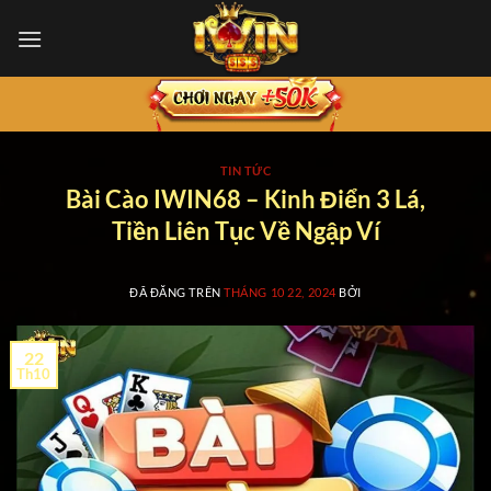
Chuyển
đến
nội
dung
TIN TỨC
Bài Cào IWIN68 – Kinh Điển 3 Lá,
Tiền Liên Tục Về Ngập Ví
ĐÃ ĐĂNG TRÊN
THÁNG 10 22, 2024
BỞI
22
Th10