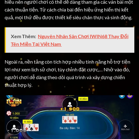
hiểu nên người chơi có thể dễ dàng tham gia các ván bài một
cách thuận tiện. Từ cách chia bài đến hiệu ứng hiển thị kết
quả, mọi thứ đều được thiết kế siêu chân thực và sinh động.
Xem Thêm:
Nguyên Nhân Sân Chơi IWIN68 Thay Đổi
Tên Miền Tại Việt Nam
Ngoài ra, nền tảng còn tích hợp nhiều tính năng hỗ trợ tiện
lợi như xem lịch sử chơi, tùy chỉnh đặt cược,… Nhờ vào đó,
người chơi dễ dàng theo dõi quá trình và xây dựng chiến
thuật hợp lý.