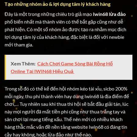
Tạo những nhóm ảo & lợi dụng tâm lý khách hàng
Đây là một trong những chiêu trò giả mạo
Iwin68 lừa đảo
phổ biến nhất mà thành viên có thể bắt gặp cũng như dễ
phát hiện. Có một số nhóm ảo được tạo ra nhằm mục đích
lợi dụng tâm lý của khách hàng, đặc biệt là đối với newbie
mới tham gia.
Xem Thêm:
Cách Chơi Game Sòng Bài Rồng Hổ
Online Tại IWIN68 Hiệu Quả
Trong số đó có thể kể đến hội nhóm kéo tài xỉu, sicbo 200%
mỗi ngày, thu phí thành viên hay dùng Iwin68 là địa điểm để
chơi,… Tuy nhiên sau khi thua thì hội sẽ bắt đầu giải tán, lúc
này mọi người đã mất tiền phí cũng như thua trắng tay và
sân chơi lại mang tiếng xấu. Thế nên mới có nhiều khách
hàng thắc mắc vấn đề nền tảng website Iwin68 có đáng tin
cậy hay không, hoặc lừa đảo như thế nào.