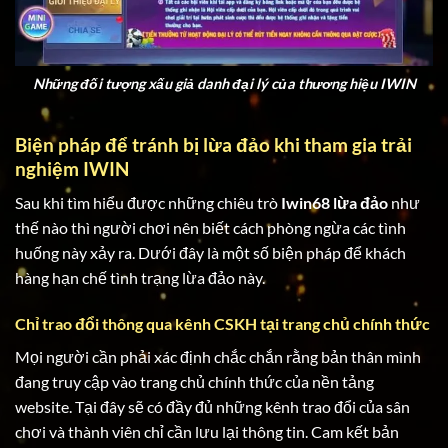
Những đối tượng xấu giả danh đại lý của thương hiệu IWIN
Biện pháp để tránh bị lừa đảo khi tham gia trải
nghiệm IWIN
Sau khi tìm hiểu được những chiêu trò
Iwin68 lừa đảo
như
thế nào thì người chơi nên biết cách phòng ngừa các tình
huống này xảy ra. Dưới đây là một số biện pháp để khách
hàng hạn chế tình trạng lừa đảo này.
Chỉ trao đổi thông qua kênh CSKH tại trang chủ chính thức
Mọi người cần phải xác định chắc chắn rằng bản thân mình
đang truy cập vào trang chủ chính thức của nền tảng
website. Tại đây sẽ có đầy đủ những kênh trao đổi của sân
chơi và thành viên chỉ cần lưu lại thông tin. Cam kết bản