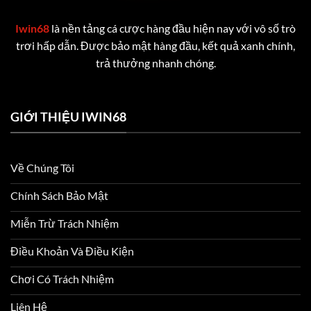
Iwin68
là nền tảng cá cược hàng đầu hiện nay với vô số trò
trơi hấp dẫn. Được bảo mật hàng đầu, kết quả xanh chính,
trả thưởng nhanh chóng.
GIỚI THIỆU IWIN68
Về Chúng Tôi
Chính Sách Bảo Mật
Miễn Trừ Trách Nhiệm
Điều Khoản Và Điều Kiện
Chơi Có Trách Nhiệm
Liên Hệ