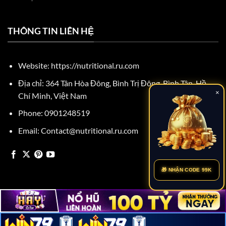
THÔNG TIN LIÊN HỆ
Website:
https://nutritional.ru.com
Địa chỉ: 364 Tân Hòa Đông, Bình Trị Đông, Bình Tân, Hồ
×
Chí Minh, Việt Nam
Phone: 0901248519
Email:
Contact@nutritional.ru.com
🎁 NHẬN CODE 99K
Copyright 2026 ©
Iwin68.center